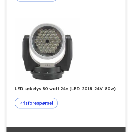
LED søkelys 80 watt 24v (LED-2018-24V-80w)
Prisforespørsel