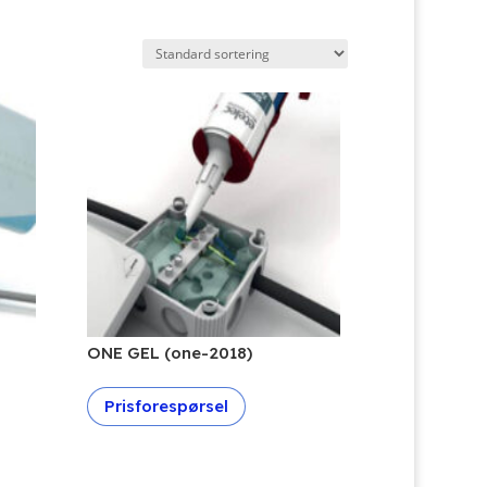
ONE GEL (one-2018)
Prisforespørsel