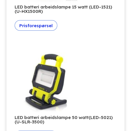
LED batteri arbeidslampe 15 watt (LED-1521)
(U-HX1500R)
Prisforespørsel
LED batteri arbeidslampe 50 watt(LED-5021)
(U-SLR-3500)