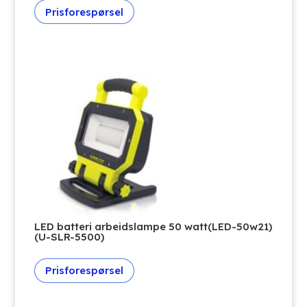
Prisforespørsel
LED batteri arbeidslampe 50 watt(LED-50w21)
(U-SLR-5500)
Prisforespørsel