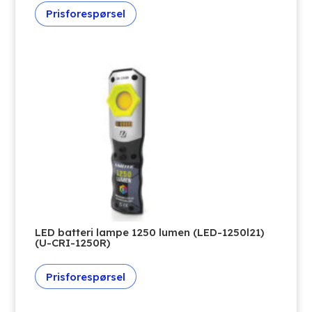
Prisforespørsel
LED batteri lampe 1250 lumen (LED-1250l21)
(U-CRI-1250R)
Prisforespørsel