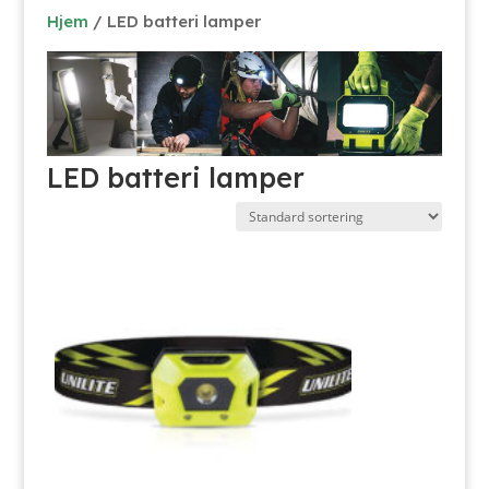
Hjem
/ LED batteri lamper
LED batteri lamper