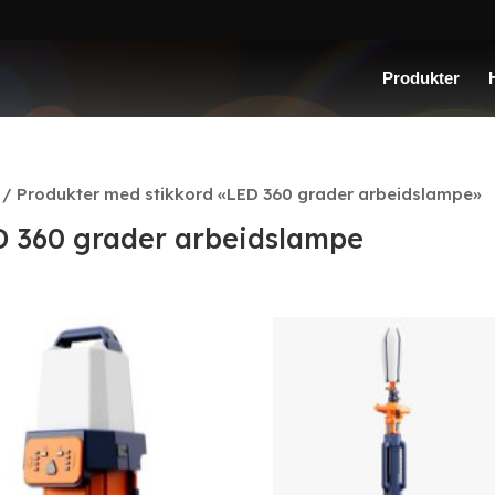
Produkter
/ Produkter med stikkord «LED 360 grader arbeidslampe»
D 360 grader arbeidslampe