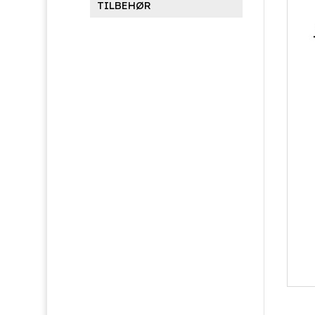
TILBEHØR