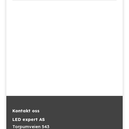
Kontakt oss
LED expert AS
Torpumveien 543