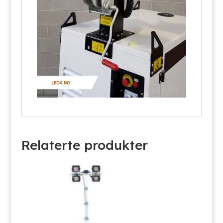
Relaterte produkter