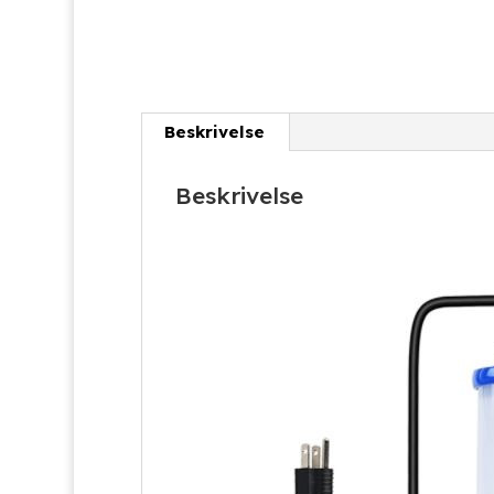
Beskrivelse
Beskrivelse