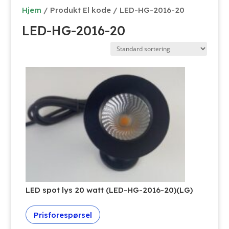
Hjem
/ Produkt El kode / LED-HG-2016-20
LED-HG-2016-20
LED spot lys 20 watt (LED-HG-2016-20)(LG)
Prisforespørsel